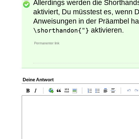
Allerdings werden die Shorthands
aktiviert, Du müsstest es, wenn 
Anweisungen in der Präambel habe
aktivieren.
\shorthandon{"}
Permanenter link
Deine Antwort