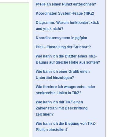
Pfeile an einen Punkt einzeichnen?
Koordinaten System-Frage (TIKZ)
Diagramm: Warum funktioniert xtick
und ytick nicht?
Koordinatensystem in pgfplot
Pfeil - Einstellung der Strichart?
Wie kann ich die Blätter eines TikZ-
Baums auf gleiche Höhe ausrichten?
Wie kann ich einer Grafik einen
Untertitel hinzufügen?
Wie forciere ich waagerechte oder
senkrechte Linien in TikZ?
Wie kann ich mit TikZ einen
Zahlenstrahl mit Beschriftung
zeichnen?
Wie kann ich die Biegung von TikZ-
Pfeilen einstellen?