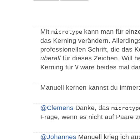
Mit
kann man für einz
microtype
das Kerning verändern. Allerdings
professionellen Schrift, die das K
überall
für dieses Zeichen. Will 
Kerning für
wäre beides mal da
V
Manuell kernen kannst du immer
@Clemens
Danke, das
microtyp
Frage, wenn es nicht auf Paare z
@Johannes
Manuell krieg ich au