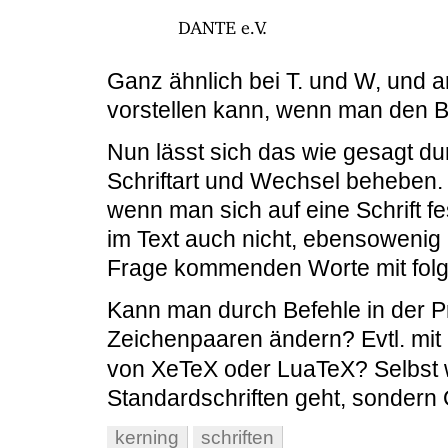
Ganz ähnlich bei T. und W, und 
vorstellen kann, wenn man den Be
Nun lässt sich das wie gesagt d
Schriftart und Wechsel beheben.
wenn man sich auf eine Schrift f
im Text auch nicht, ebensowenig 
Frage kommenden Worte mit fol
Kann man durch Befehle in der 
Zeichenpaaren ändern? Evtl. mit
von XeTeX oder LuaTeX? Selbst w
Standardschriften geht, sonder
kerning
schriften