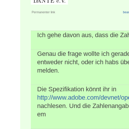
Permanenter link
bear
Ich gehe davon aus, dass die Za
Genau die frage wollte ich gerade
entweder nicht, oder ich habs übe
melden.
Die Spezifikation könnt ihr in
http://www.adobe.com/devnet/ope
nachlesen. Und die Zahlenangabe 
em