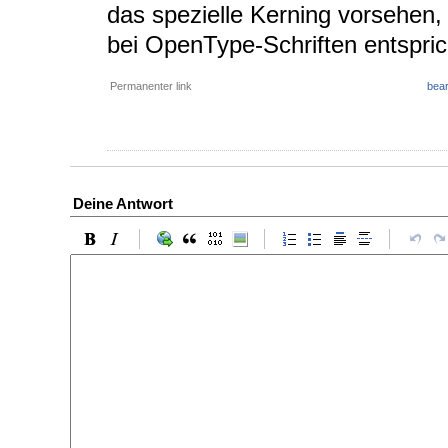
das spezielle Kerning vorsehen, 
bei OpenType-Schriften entspric
Permanenter link
bear
Deine Antwort