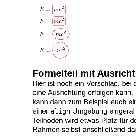
Formelteil mit Ausrich
Hier ist noch ein Vorschlag, be
eine Ausrichtung erfolgen kann, 
kann dann zum Beispiel auch ein
einer
Umgebung eingerahm
align
Teilnoden wird etwas Platz für 
Rahmen selbst anschließend dar