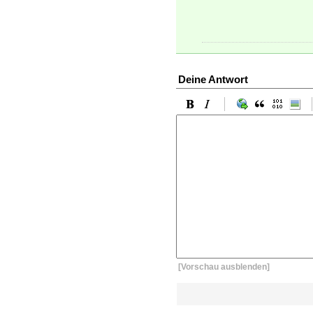
Deine Antwort
[Vorschau ausblenden]