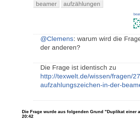
beamer
aufzählungen
bear
@Clemens
: warum wird die Frage
der anderen?
Die Frage ist identisch zu
http://texwelt.de/wissen/fragen/2
aufzahlungszeichen-in-der-beam
Die Frage wurde aus folgenden Grund "Duplikat einer
20:42