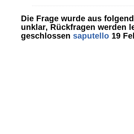
Die Frage wurde aus folgend
unklar, Rückfragen werden le
geschlossen
saputello
19 Feb