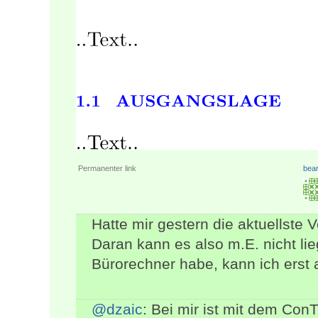
Permanenter link
bear
Hatte mir gestern die aktuellste V
Daran kann es also m.E. nicht li
Bürorechner habe, kann ich erst 
@dzaic
: Bei mir ist mit dem Con