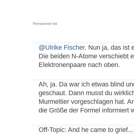
Permanenter link
@Ulrike Fischer
. Nun ja, das ist 
Die beiden N-Atome verschiebt e
Elektronenpaare nach oben.
Ah, ja. Da war ich etwas blind u
geschaut. Dann musst du wirklic
Murmeltier vorgeschlagen hat. A
die Größe der Formel informiert 
Off-Topic: And he came to grief...