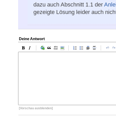
dazu auch Abschnitt 1.1 der
Anle
gezeigte Lösung leider auch nich
Deine Antwort
[Vorschau ausblenden]