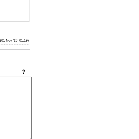
(01 Nov '13, 01:19)