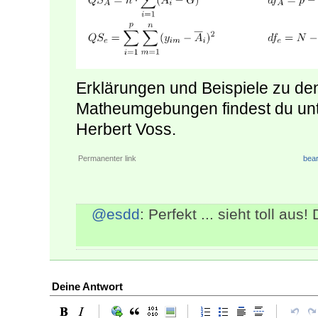
Erklärungen und Beispiele zu de
Matheumgebungen findest du un
Herbert Voss.
Permanenter link
bear
@esdd
: Perfekt ... sieht toll aus!
Deine Antwort