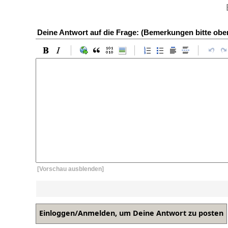
Deine Antwort auf die Frage: (Bemerkungen bitte ob
[Vorschau ausblenden]