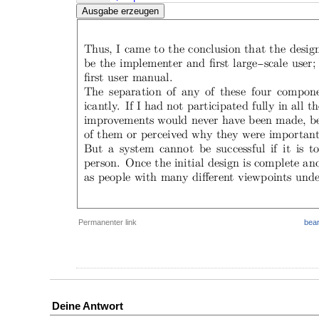
Ausgabe erzeugen
Permanenter link
bear
Deine Antwort