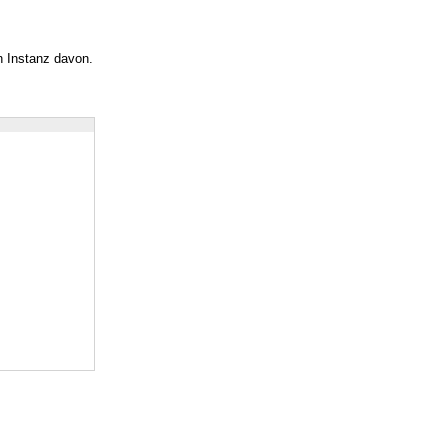
n Instanz davon.