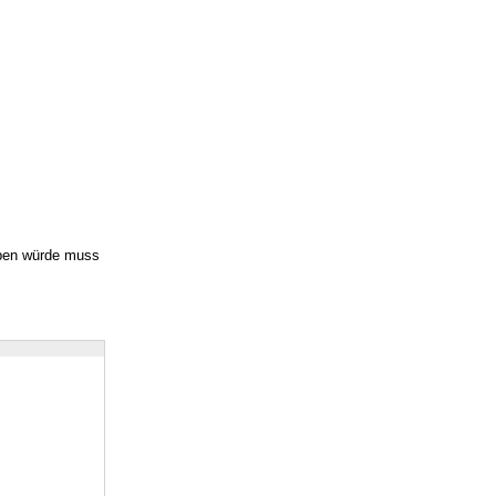
eben würde muss