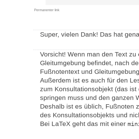
Permanenter link
Super, vielen Dank! Das hat gen
Vorsicht! Wenn man den Text zu e
Gleitumgebung befindet, nach de
Fußnotentext und Gleitumgebung 
Außerdem ist es auch für den Les
zum Konsultationsobjekt (das ist
springen muss und den ganzen W
Deshalb ist es üblich, Fußnoten
des Konsultationsobjekts und ni
Bei LaTeX geht das mit einer
min