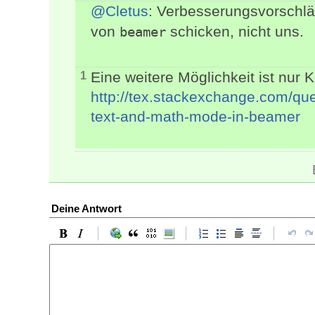
@Cletus
: Verbesserungsvorschlä
von
schicken, nicht uns.
beamer
Eine weitere Möglichkeit ist nur
1
http://tex.stackexchange.com/qu
text-and-math-mode-in-beamer
Deine Antwort