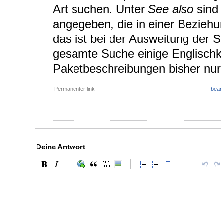
Art suchen. Unter
See also
sind 
angegeben, die in einer Bezieh
das ist bei der Ausweitung der Su
gesamte Suche einige Englischke
Paketbeschreibungen bisher nur 
Permanenter link
bear
Deine Antwort