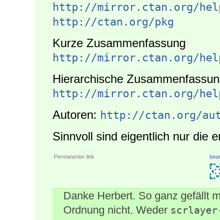
http://mirror.ctan.org/hel
http://ctan.org/pkg
Kurze Zusammenfassung
http://mirror.ctan.org/hel
Hierarchische Zusammenfassun
http://mirror.ctan.org/hel
Autoren:
http://ctan.org/au
Sinnvoll sind eigentlich nur die 
Permanenter link
bear
Danke Herbert. So ganz gefällt mi
Ordnung nicht. Weder
scrlayer