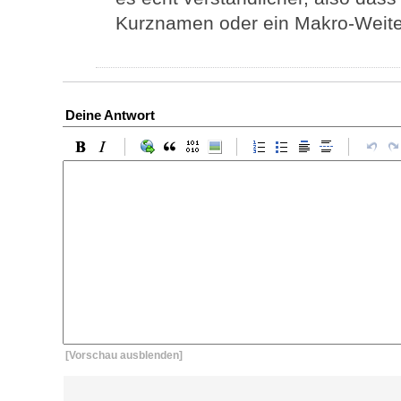
Kurznamen oder ein Makro-Weiter
Deine Antwort
[Vorschau ausblenden]