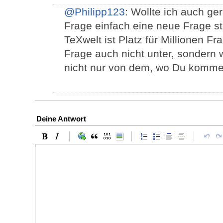
@Philipp123
: Wollte ich auch ge
Frage einfach eine neue Frage st
TeXwelt ist Platz für Millionen F
Frage auch nicht unter, sondern
nicht nur von dem, wo Du kommen
Deine Antwort