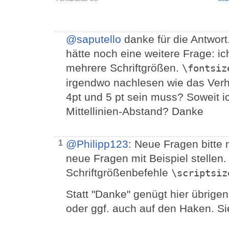
@saputello
danke für die Antwort
hätte noch eine weitere Frage: 
mehrere Schriftgrößen.
\fontsiz
irgendwo nachlesen wie das Verh
4pt und 5 pt sein muss? Soweit ic
Mittellinien-Abstand? Danke
@Philipp123
: Neue Fragen bitte
1
neue Fragen mit Beispiel stellen.
Schriftgrößenbefehle
\scriptsiz
Statt "Danke" genügt hier übrige
oder ggf. auch auf den Haken. S