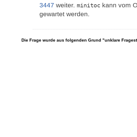
3447
weiter.
kann vom Ori
minitoc
gewartet werden.
Die Frage wurde aus folgenden Grund "unklare Frage