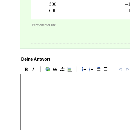
Permanenter link
Deine Antwort