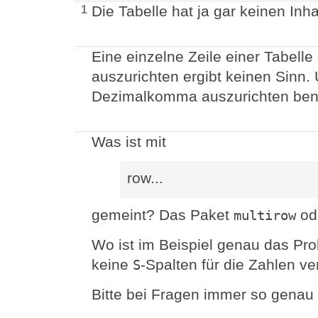
Die Tabelle hat ja gar keinen Inha
1
Eine einzelne Zeile einer Tabel
auszurichten ergibt keinen Sinn.
Dezimalkomma auszurichten benö
Was ist mit
row...
gemeint? Das Paket
ode
multirow
Wo ist im Beispiel genau das Pr
keine
-Spalten für die Zahlen 
S
Bitte bei Fragen immer so genau 