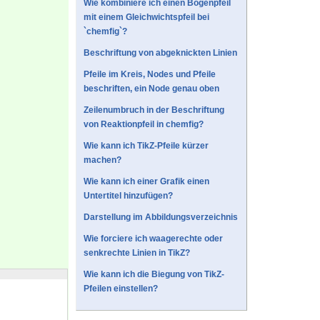
Wie kombiniere ich einen Bogenpfeil
mit einem Gleichwichtspfeil bei
`chemfig`?
Beschriftung von abgeknickten Linien
Pfeile im Kreis, Nodes und Pfeile
beschriften, ein Node genau oben
Zeilenumbruch in der Beschriftung
von Reaktionpfeil in chemfig?
Wie kann ich TikZ-Pfeile kürzer
machen?
Wie kann ich einer Grafik einen
Untertitel hinzufügen?
Darstellung im Abbildungsverzeichnis
Wie forciere ich waagerechte oder
senkrechte Linien in TikZ?
Wie kann ich die Biegung von TikZ-
Pfeilen einstellen?