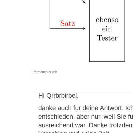
Permanenter link
Hi Qrrbrbirbel,
danke auch für deine Antwort. Ic
entschieden, aber nur, weil Sie
ausreichend war. Danke trotzdem