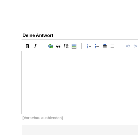
Deine Antwort
[Vorschau ausblenden]