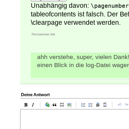
Unabhängig davon:
\pagenumber
tableofcontents ist falsch. Der Be
\clearpage verwendet werden.
Permanenter link
ahh verstehe, super, vielen Dank!
einen Blick in die log-Datei wage
Deine Antwort