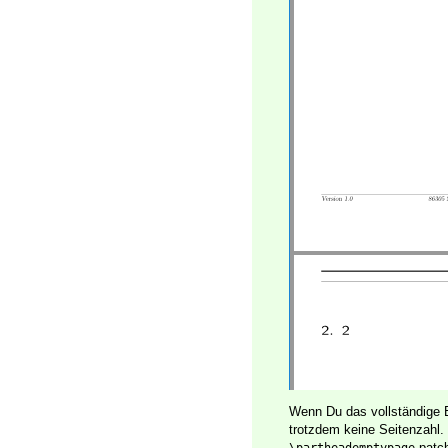
Wenn Du das vollständige E
trotzdem keine Seitenzahl.
patc