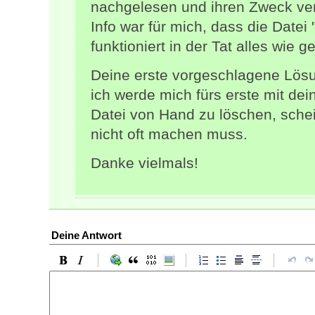
nachgelesen und ihren Zweck ver
Info war für mich, dass die Datei "
funktioniert in der Tat alles wie 
Deine erste vorgeschlagene Lösun
ich werde mich fürs erste mit d
Datei von Hand zu löschen, schei
nicht oft machen muss.
Danke vielmals!
Deine Antwort