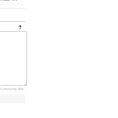
Community Wiki: