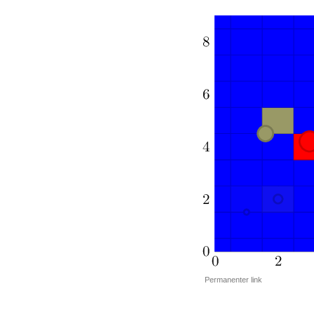
Permanenter link