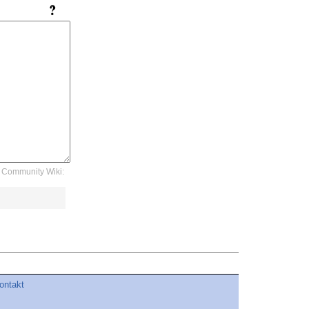
Community Wiki:
ontakt