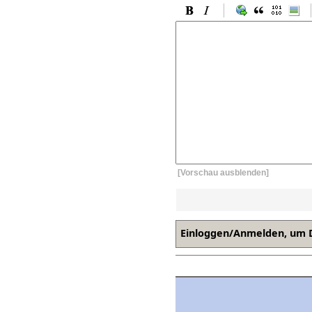
[Vorschau ausblenden]