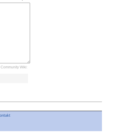
Community Wiki:
ontakt