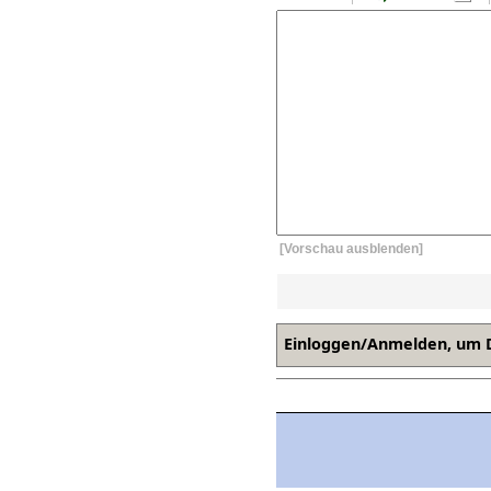
[Vorschau ausblenden]