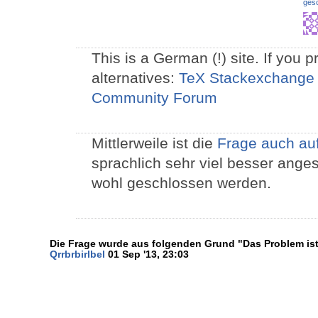
ges
This is a German (!) site. If you 
alternatives:
TeX Stackexchange
Community Forum
Mittlerweile ist die
Frage auch au
sprachlich sehr viel besser anges
wohl geschlossen werden.
Die Frage wurde aus folgenden Grund "Das Problem ist 
Qrrbrbirlbel
01 Sep '13, 23:03