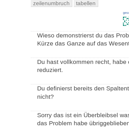
zeilenumbruch
tabellen
ges
Wieso demonstrierst du das Prob
Kürze das Ganze auf das Wesent
Du hast vollkommen recht, habe
reduziert.
Du definierst bereits den Spalten
nicht?
Sorry das ist ein Überbleibsel was
das Problem habe übriggeblieben