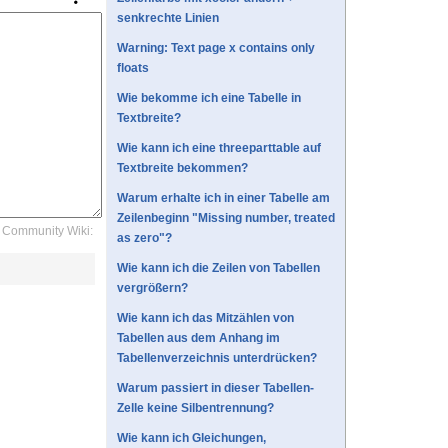
senkrechte Linien
Warning: Text page x contains only
floats
Wie bekomme ich eine Tabelle in
Textbreite?
Wie kann ich eine threeparttable auf
Textbreite bekommen?
Warum erhalte ich in einer Tabelle am
Zeilenbeginn "Missing number, treated
Community Wiki:
as zero"?
Wie kann ich die Zeilen von Tabellen
vergrößern?
Wie kann ich das Mitzählen von
Tabellen aus dem Anhang im
Tabellenverzeichnis unterdrücken?
Warum passiert in dieser Tabellen-
Zelle keine Silbentrennung?
Wie kann ich Gleichungen,