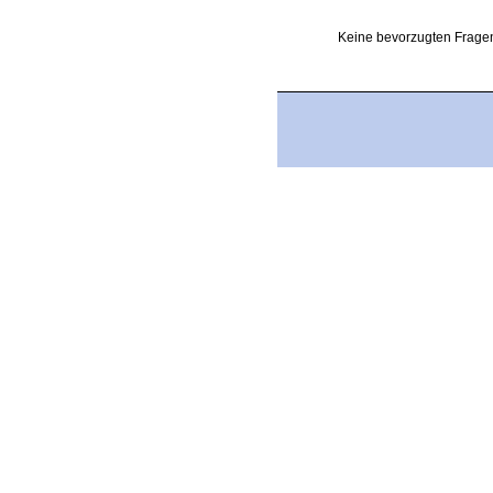
Keine bevorzugten Fragen