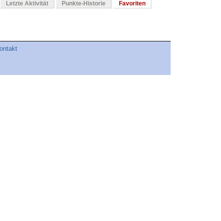
Letzte Aktivität
Punkte-Historie
Favoriten
ontakt