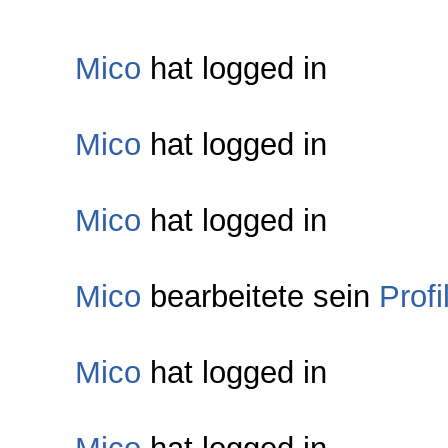
Mico
hat logged in
Mico
hat logged in
Mico
hat logged in
Mico
bearbeitete sein
Profi
Mico
hat logged in