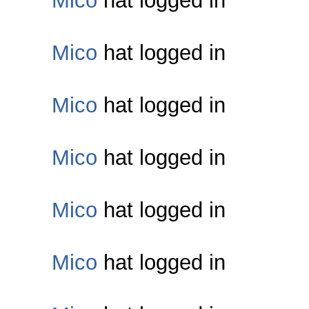
Mico
hat logged in
Mico
hat logged in
Mico
hat logged in
Mico
hat logged in
Mico
hat logged in
Mico
hat logged in