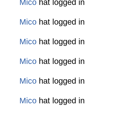
Mico
hat logged in
Mico
hat logged in
Mico
hat logged in
Mico
hat logged in
Mico
hat logged in
Mico
hat logged in