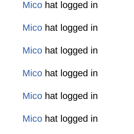
Mico
hat logged in
Mico
hat logged in
Mico
hat logged in
Mico
hat logged in
Mico
hat logged in
Mico
hat logged in