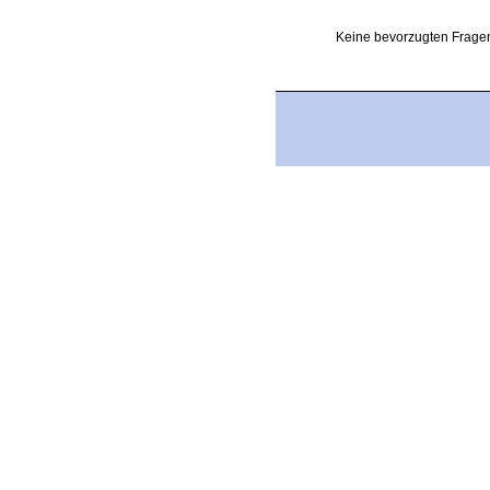
Keine bevorzugten Fragen