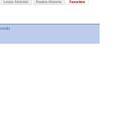
Letzte Aktivität
Punkte-Historie
Favoriten
ontakt