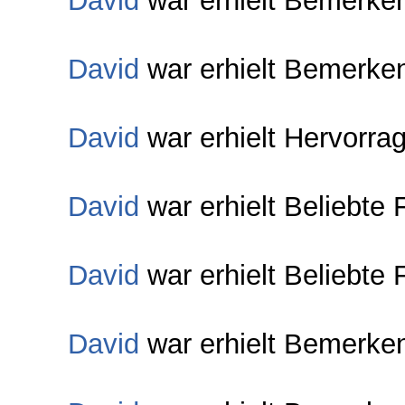
David
war erhielt Bemerke
David
war erhielt Bemerke
David
war erhielt Hervorra
David
war erhielt Beliebte 
David
war erhielt Beliebte 
David
war erhielt Bemerke