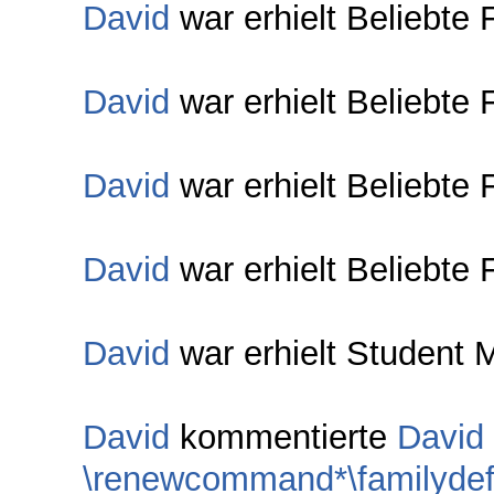
David
war erhielt Beliebte 
David
war erhielt Beliebte 
David
war erhielt Beliebte 
David
war erhielt Beliebte 
David
war erhielt Student M
David
kommentierte
David
\renewcommand*\familydefau