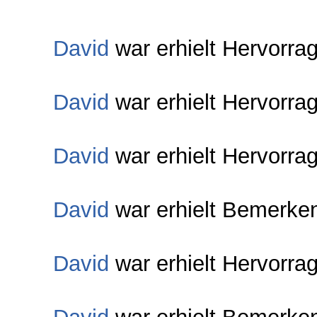
David
war erhielt Hervorra
David
war erhielt Hervorra
David
war erhielt Hervorra
David
war erhielt Bemerke
David
war erhielt Hervorra