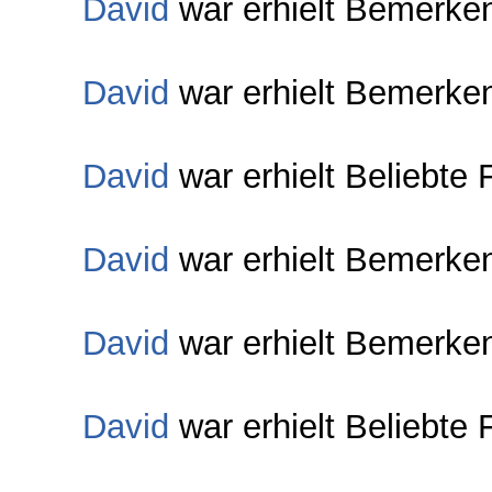
David
war erhielt Bemerke
David
war erhielt Bemerke
David
war erhielt Beliebte 
David
war erhielt Bemerke
David
war erhielt Bemerke
David
war erhielt Beliebte 