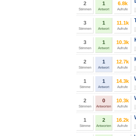
2
1
6.8k
Stimmen
Antwort
Aufrufe
3
1
11.1k
Stimmen
Antwort
Aufrufe
3
1
10.3k
Stimmen
Antwort
Aufrufe
2
1
12.7k
Stimmen
Antwort
Aufrufe
1
1
14.3k
Stimme
Antwort
Aufrufe
2
0
10.3k
Stimmen
Antworten
Aufrufe
1
2
16.2k
Stimme
Antworten
Aufrufe