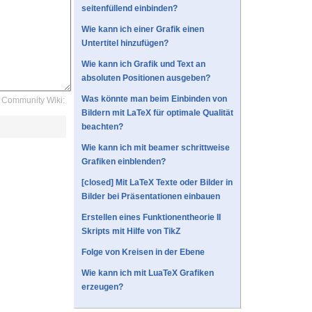
seitenfüllend einbinden?
Wie kann ich einer Grafik einen
Untertitel hinzufügen?
Wie kann ich Grafik und Text an
absoluten Positionen ausgeben?
Was könnte man beim Einbinden von
Community Wiki:
Bildern mit LaTeX für optimale Qualität
beachten?
Wie kann ich mit beamer schrittweise
Grafiken einblenden?
[closed] Mit LaTeX Texte oder Bilder in
Bilder bei Präsentationen einbauen
Erstellen eines Funktionentheorie II
Skripts mit Hilfe von TikZ
Folge von Kreisen in der Ebene
Wie kann ich mit LuaTeX Grafiken
erzeugen?