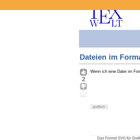
Dateien im Form
Wenn ich eine Datei im Fo
2
grafiken
Das Format SVG für Grafi