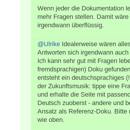
Wenn jeder die Dokumentation l
mehr Fragen stellen. Damit wäre
irgendwann überflüssig.
@Ulrike
Idealerweise wären alle
Antworten sich irgendwann auch 
Ich kann sehr gut mit Fragen leben
fremdsprachigen) Doku gefunden
entsteht ein deutschsprachiges (
der Zukunftsmusik: tippe eine Fr
und erhalte die Seite mit passend
Deutsch zuoberst - andere und b
Ansatz als Referenz-Doku. Bitte
wie oben.