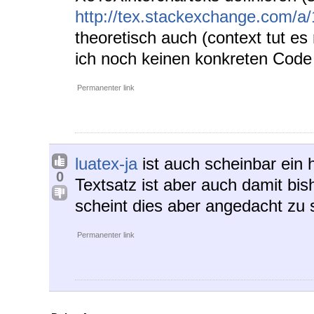
http://tex.stackexchange.com/a
theoretisch auch (context tut e
ich noch keinen konkreten Code
Permanenter link
luatex-ja
ist auch scheinbar ein h
0
Textsatz ist aber auch damit bis
scheint dies aber angedacht zu 
Permanenter link