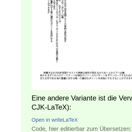
Eine andere Variante ist die V
CJK-LaTeX):
Open in writeLaTeX
Code, hier editierbar zum Übersetzen: