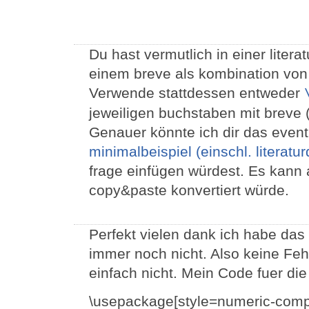
Du hast vermutlich in einer liter
einem breve als kombination von 
Verwende stattdessen entweder
jeweiligen buchstaben mit breve (
Genauer könnte ich dir das even
minimalbeispiel (einschl. literat
frage einfügen würdest. Es kann 
copy&paste konvertiert würde.
Perfekt vielen dank ich habe das
immer noch nicht. Also keine Feh
einfach nicht. Mein Code fuer die 
\usepackage[style=numeric-comp,