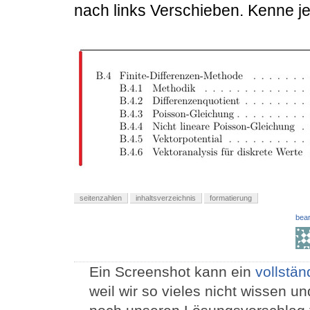
nach links Verschieben. Kenne je
seitenzahlen
inhaltsverzeichnis
formatierung
bear
Ein Screenshot kann ein
vollstän
weil wir so vieles nicht wissen 