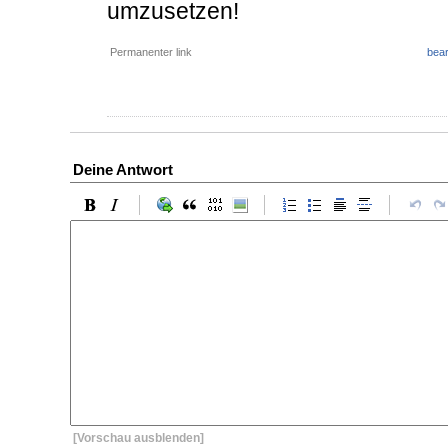
umzusetzen!
Permanenter link
bear
Deine Antwort
[Vorschau ausblenden]