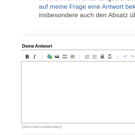
auf meine Frage eine Antwort be
insbesondere auch den Absatz ü
Deine Antwort
[Vorschau ausblenden]