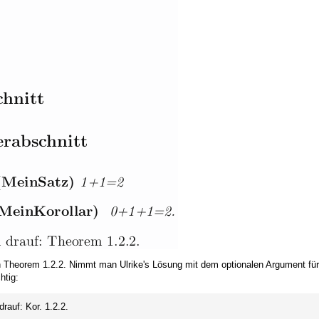
ein Theorem 1.2.2. Nimmt man Ulrike's Lösung mit dem optionalen Argument fü
htig:
rauf: Kor. 1.2.2.