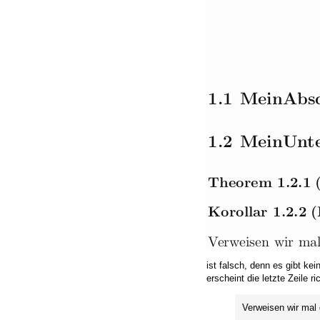
ist falsch, denn es gibt k
erscheint die letzte Zeile ric
Verweisen wir mal d