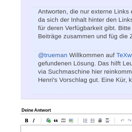
Antworten, die nur externe Links
da sich der Inhalt hinter den Lin
für deren Verfügbarkeit gibt. Bitte
Beiträge zusammen und füg die 
@trueman
Willkommen auf
TeXwe
gefundenen Lösung. Das hilft Le
via Suchmaschine hier reinkommen
Henri's Vorschlag gut. Eine Kür, ke
Deine Antwort