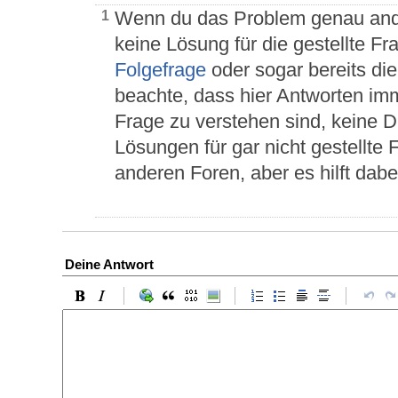
Wenn du das Problem genau ande
1
keine Lösung für die gestellte F
Folgefrage
oder sogar bereits die
beachte, dass hier Antworten imm
Frage zu verstehen sind, keine 
Lösungen für gar nicht gestellte
anderen Foren, aber es hilft dab
Deine Antwort