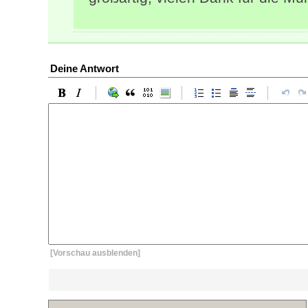
Deine Antwort
[Vorschau ausblenden]